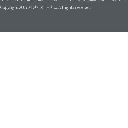
Copyright 2007. 천진한국국제학교 All rights reserved.