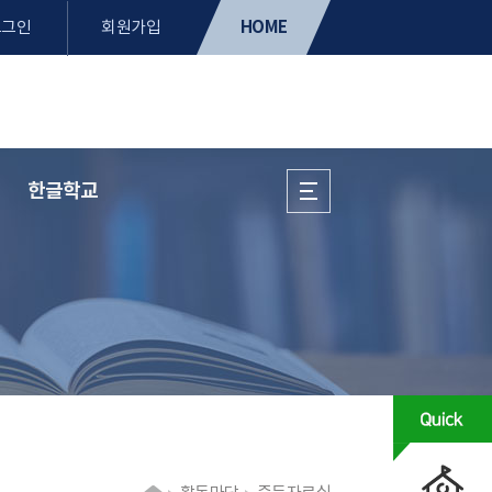
HOME
로그인
회원가입
한글학교