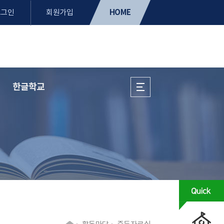
HOME
로그인
회원가입
한글학교