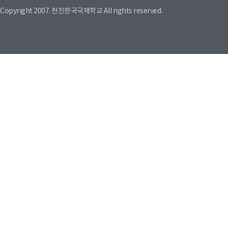
Copyright 2007. 천진한국국제학교 All rights reserved.