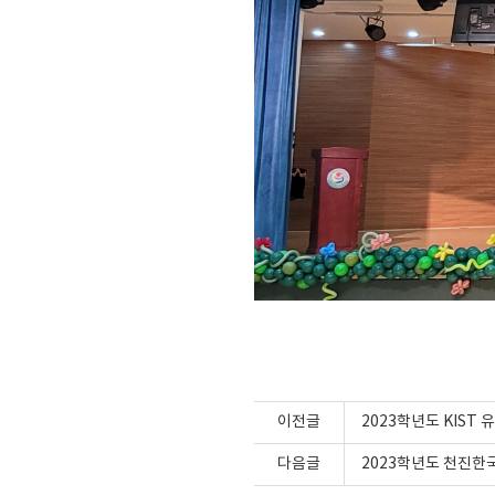
이전글
2023학년도 KIST
다음글
2023학년도 천진