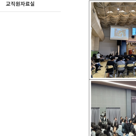
교직원자료실