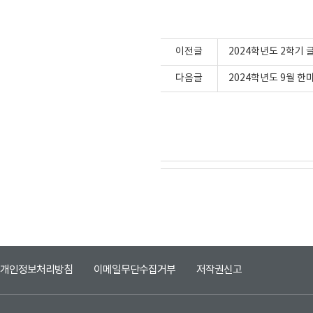
이전글
2024학년도 2학기
다음글
2024학년도 9월 
개인정보처리방침
이메일무단수집거부
저작권신고