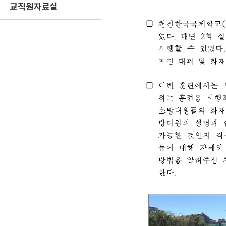
교직원자료실