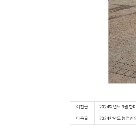
이전글
2024학년도 9월 
다음글
2024학년도 농업인의