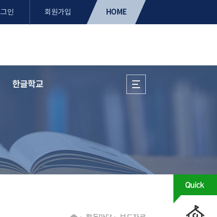
HOME
로그인
회원가입
한글학교