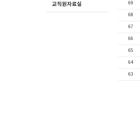
69
교직원자료실
68
67
66
65
64
63