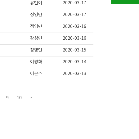
유민이
2020-03-17
정영민
2020-03-17
정영민
2020-03-16
강성민
2020-03-16
정영민
2020-03-15
이경화
2020-03-14
이은주
2020-03-13
9
10
>