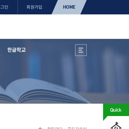
HOME
로그인
회원가입
한글학교