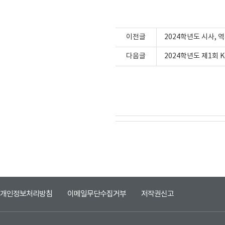
이전글
2024학년도 시사, 
다음글
2024학년도 제1회 K
개인정보처리방침
이메일무단수집거부
저작권신고