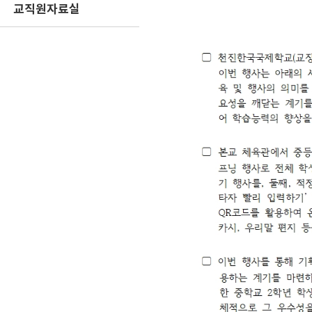
교직원자료실