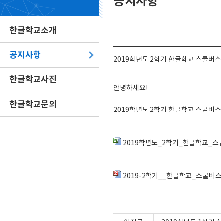
공지사항
한글학교소개
공지사항
2019학년도 2학기 한글학교 스쿨버스
한글학교사진
안녕하세요!
한글학교문의
2019학년도 2학기 한글학교 스쿨버
2019학년도_2학기_한글학교_스쿨
2019-2학기__한글학교_스쿨버스