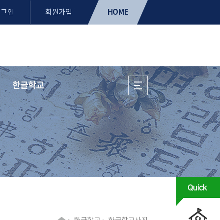
HOME
로그인
회원가입
한글학교