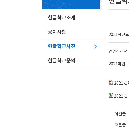
한글학
한글학교소개
공지사항
2021학년
한글학교사진
안녕하세요!
한글학교문의
2021학년
2021-
2021-
이전글
다음글