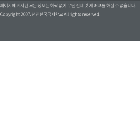
페이지에 게시된 모든 정보는 허락 없이 무단 전제 및 재 배포를 하실 수 없습니다.
Copyright 2007. 천진한국국제학교 All rights reserved.