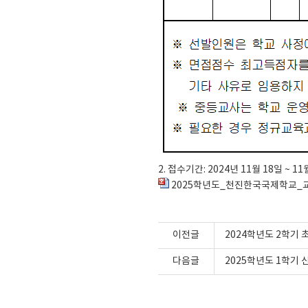
2. 접수기간: 2024년 11월 18일 ~ 
2025학년도_천진한국국제학교_교
이전글
2024학년도 2학기
다음글
2025학년도 1학기 