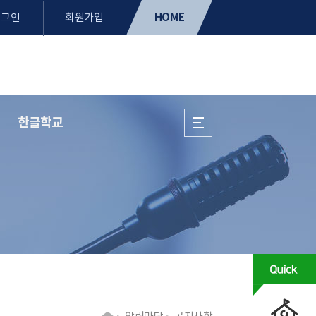
HOME
로그인
회원가입
한글학교