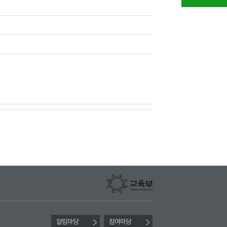
알림마당
참여마당