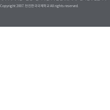
Copyright 2007. 천진한국국제학교 All rights reserved.