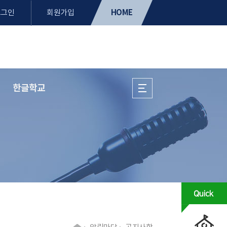
HOME
로그인
회원가입
한글학교