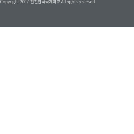
Copyright 2007. 천진한국국제학교 All rights reserved.