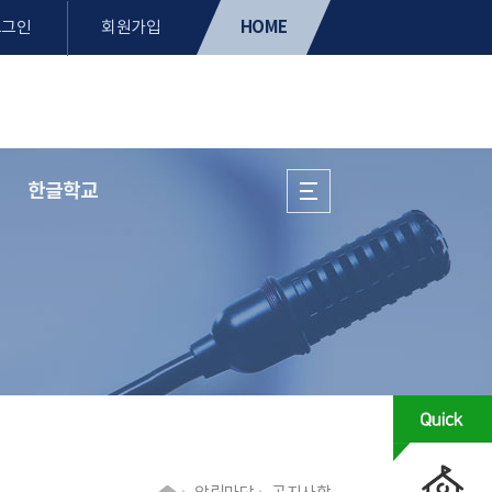
HOME
로그인
회원가입
한글학교