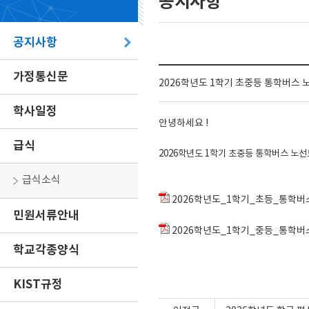
공지사항
공지사항
가정통신문
2026학년도 1학기 초중등 통학버스 
학사일정
안녕하세요 !
급식
2026학년도 1학기 초중등 통학버스 노
급식소식
2026학년도_1학기_초등_통학버
민원서류안내
2026학년도_1학기_중등_통학버
학교각종양식
KIST규정