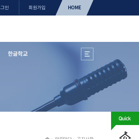
HOME
로그인
회원가입
한글학교