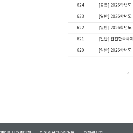
624
[공통] 2026학년
623
[일반] 2026학년도
622
[일반] 2026학년
621
[일반] 천진한국국제학
620
[일반] 2026학년도
<