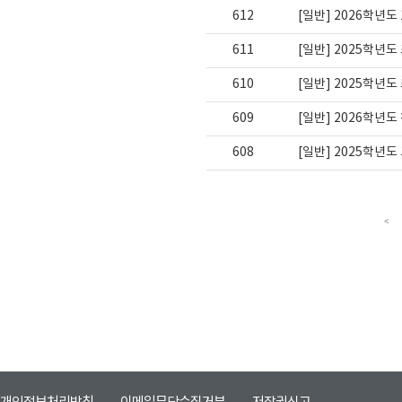
612
[일반] 2026학년
611
[일반] 2025학년도
610
[일반] 2025학년
609
[일반] 2026학년
608
[일반] 2025학년
<