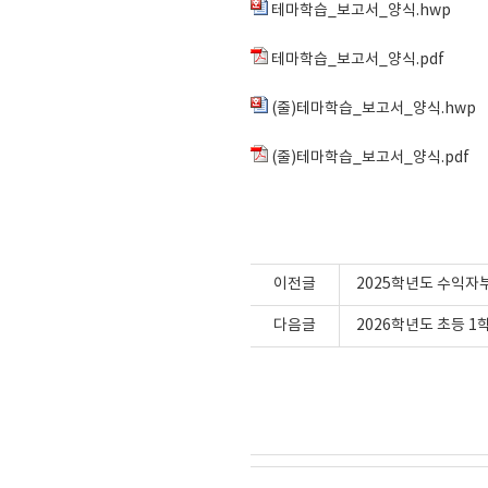
테마학습_보고서_양식.hwp
테마학습_보고서_양식.pdf
(줄)테마학습_보고서_양식.hwp
(줄)테마학습_보고서_양식.pdf
이전글
2025학년도 수익자
다음글
2026학년도 초등 