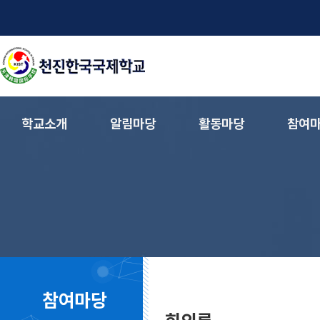
학교소개
알림마당
활동마당
참여
참여마당