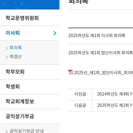
회의록
학교운영위원회
이사회
2025학년도 제1회 이사회 회의록
회의록
2025학년도 제1회 법인이사회 회의록
예결산
학부모회
2025년_제1회_법인이사회_회의록(2
학생회
이전글
2024학년도 제4회
학교회계정보
다음글
2025학년도 제2회
공익성기부금
공익성기부금 안내