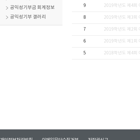
9
2019학년도 제4회
공익성기부금 회계정보
공익성기부 갤러리
8
2019학년도 제3회
7
2019학년도 제2회
6
2019학년도 제1회
5
2018학년도 제4회