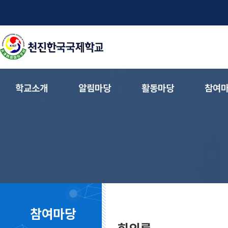
학교소개
알림마당
활동마당
참여
참여마당