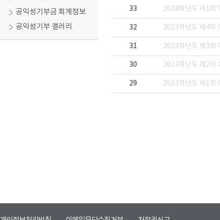
33
2024학년도 제1회
공익성기부금 회계정보
공익성기부 갤러리
32
2023학년도 제4회
31
2023학년도 제3회
30
2023학년도 제2회
29
2023학년도 제1회