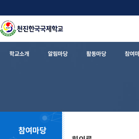
학교소개
알림마당
활동마당
참여
참여마당